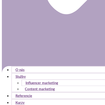
O nás
Služby
Influencer marketing
Content marketing
Referencie
Kurzy