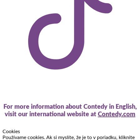
For more information about Contedy in English,
visit our international website at
Contedy.com
Cookies
Používame cookies. Ak si myslíte, že je to v poriadku, kliknite