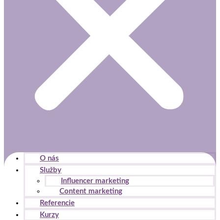
O nás
Služby
Influencer marketing
Content marketing
Referencie
Kurzy