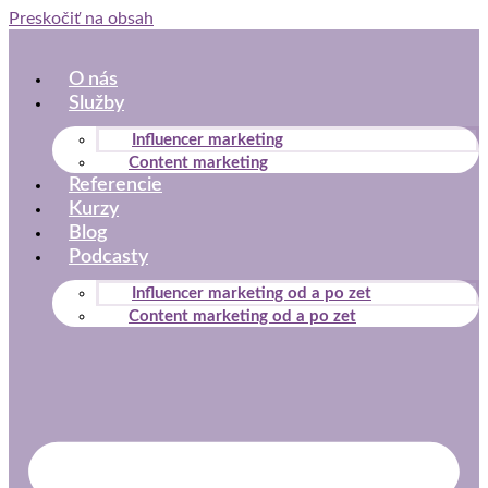
Preskočiť na obsah
O nás
Služby
Influencer marketing
Content marketing
Referencie
Kurzy
Blog
Podcasty
Influencer marketing od a po zet
Content marketing od a po zet