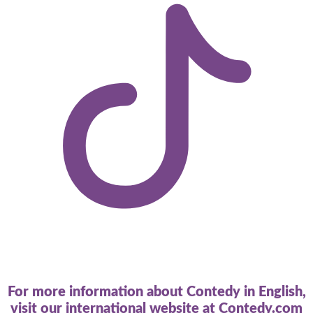
For more information about Contedy in English,
visit our international website at
Contedy.com