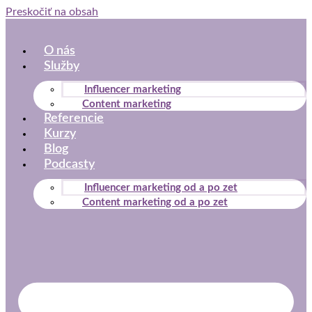
Preskočiť na obsah
O nás
Služby
Influencer marketing
Content marketing
Referencie
Kurzy
Blog
Podcasty
Influencer marketing od a po zet
Content marketing od a po zet