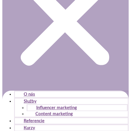
O nás
Služby
Influencer marketing
Content marketing
Referencie
Kurzy