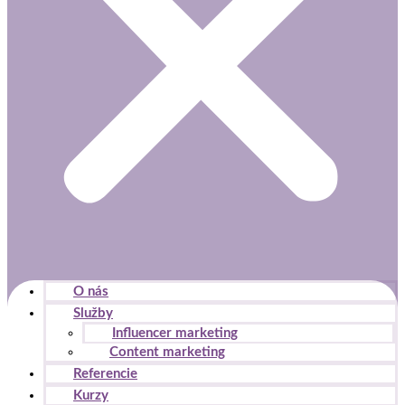
O nás
Služby
Influencer marketing
Content marketing
Referencie
Kurzy