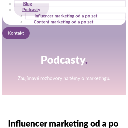
Blog
Podcasty
Influencer marketing od a po zet
Content marketing od a po zet
Kontakt
Podcasty
.
Zaujímavé rozhovory na témy o marketingu.
Influencer marketing od a po