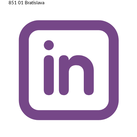
851 01 Bratislava