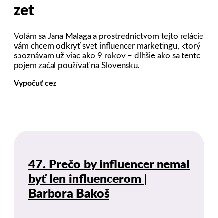
zet
Volám sa Jana Malaga a prostredníctvom tejto relácie
vám chcem odkryť svet influencer marketingu, ktorý
spoznávam už viac ako 9 rokov – dlhšie ako sa tento
pojem začal používať na Slovensku.
Vypočuť cez
47. Prečo by influencer nemal
byť len influencerom |
Barbora Bakoš