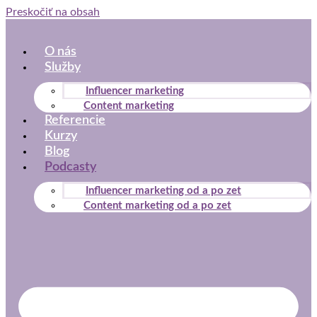
Preskočiť na obsah
O nás
Služby
Influencer marketing
Content marketing
Referencie
Kurzy
Blog
Podcasty
Influencer marketing od a po zet
Content marketing od a po zet