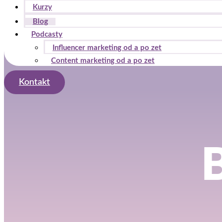
Kurzy
Blog
Podcasty
Influencer marketing od a po zet
Content marketing od a po zet
Kontakt