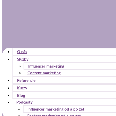
O nás
Služby
Influencer marketing
Content marketing
Referencie
Kurzy
Blog
Podcasty
Influencer marketing od a po zet