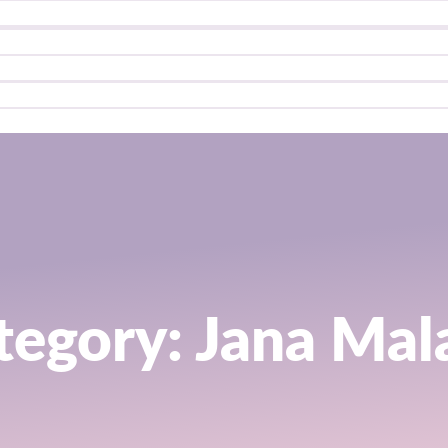
tegory: Jana Mal