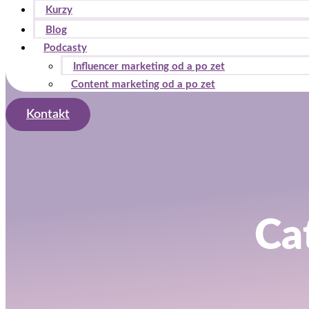
Kurzy
Blog
Podcasty
Influencer marketing od a po zet
Content marketing od a po zet
Kontakt
Ca