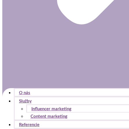
O nás
Služby
Influencer marketing
Content marketing
Referencie