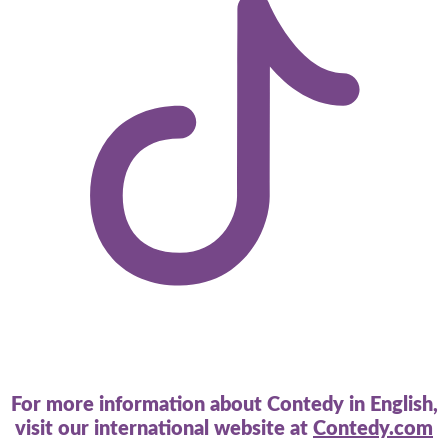
For more information about Contedy in English,
visit our international website at
Contedy.com