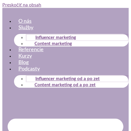
Preskočiť na obsah
O nás
Služby
Influencer marketing
Content marketing
Referencie
Kurzy
Blog
Podcasty
Influencer marketing od a po zet
Content marketing od a po zet