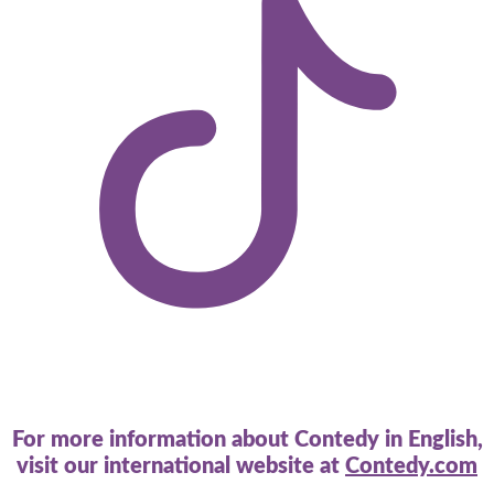
For more information about Contedy in English,
visit our international website at
Contedy.com