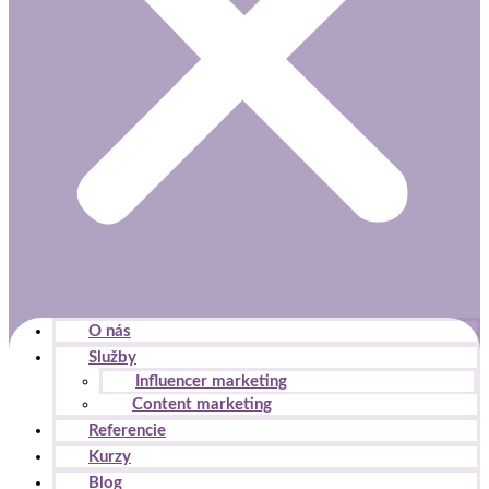
O nás
Služby
Influencer marketing
Content marketing
Referencie
Kurzy
Blog