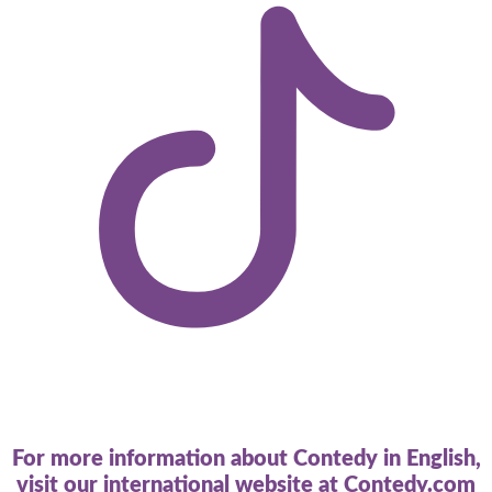
For more information about Contedy in English,
visit our international website at
Contedy.com