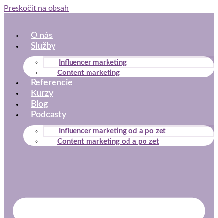
Preskočiť na obsah
O nás
Služby
Influencer marketing
Content marketing
Referencie
Kurzy
Blog
Podcasty
Influencer marketing od a po zet
Content marketing od a po zet