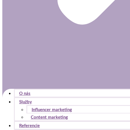
O nás
Služby
Influencer marketing
Content marketing
Referencie