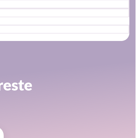
reste