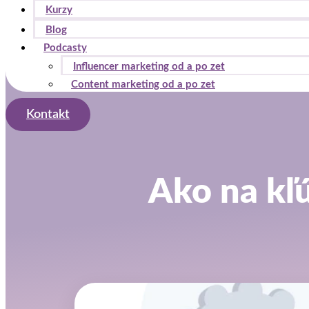
Kurzy
Blog
Podcasty
Influencer marketing od a po zet
Content marketing od a po zet
Kontakt
Ako na kľú