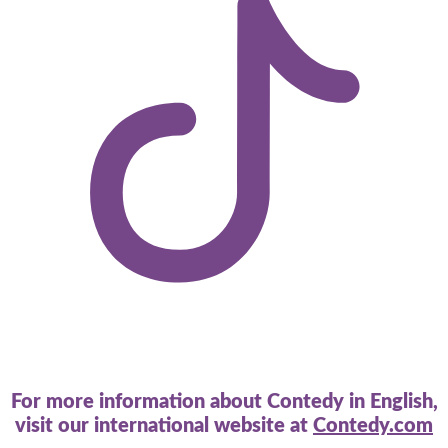
For more information about Contedy in English,
visit our international website at
Contedy.com