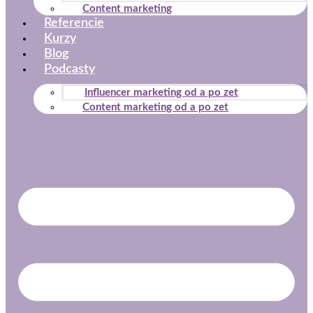
Content marketing
Referencie
Kurzy
Blog
Podcasty
Influencer marketing od a po zet
Content marketing od a po zet