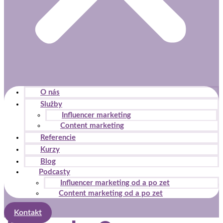
O nás
Služby
Influencer marketing
Content marketing
Referencie
Kurzy
Blog
Podcasty
Influencer marketing od a po zet
Content marketing od a po zet
Kontakt