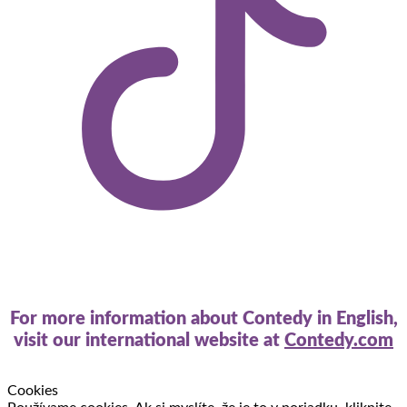
For more information about Contedy in English,
visit our international website at
Contedy.com
Cookies