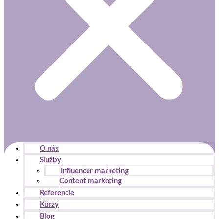
O nás
Služby
Influencer marketing
Content marketing
Referencie
Kurzy
Blog