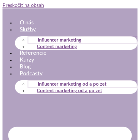
Preskočiť na obsah
O nás
Služby
Influencer marketing
Content marketing
Referencie
Kurzy
Blog
Podcasty
Influencer marketing od a po zet
Content marketing od a po zet