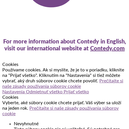
For more information about Contedy in English,
visit our international website at
Contedy.com
Cookies
Používame cookies. Ak si myslíte, že je to v poriadku, kliknite
na "Prijať všetko". Kliknutím na "Nastavenia" si tiež môžete
vybrať, aký druh súborov cookie chcete povoliť.
Prečítajte si
naše zásady používania súborov cookie
Nastavenia
Odmietnuť všetko
Prijať všetko
Cookies
Vyberte, aké súbory cookie chcete prijať. Váš výber sa uloží
na jeden rok.
Prečítajte si naše zásady používania súborov
cookie
Nevyhnutné