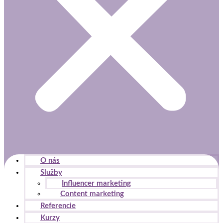
O nás
Služby
Influencer marketing
Content marketing
Referencie
Kurzy