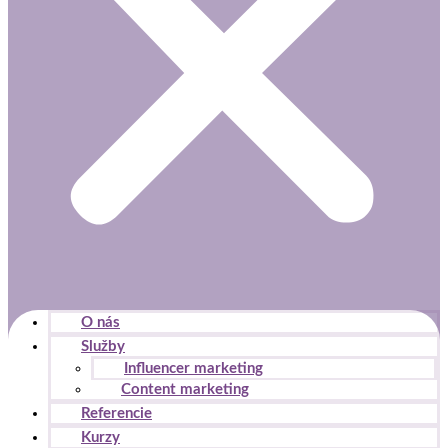
O nás
Služby
Influencer marketing
Content marketing
Referencie
Kurzy