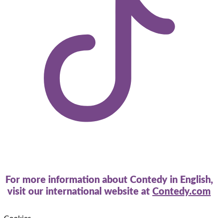
For more information about Contedy in English,
visit our international website at
Contedy.com