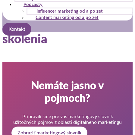
Podcasty
Influencer marketing od a po zet
Content marketing od a po zet
Kontakt
skolenia
Nemáte jasno v
pojmoch?
Pripravili sme pre vás marketingový slovník
užitočných pojmov z oblasti digitálneho marketingu
Zobraziť marketingový slovník