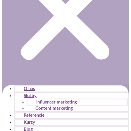
O nás
Služby
Influencer marketing
Content marketing
Referencie
Kurzy
Blog