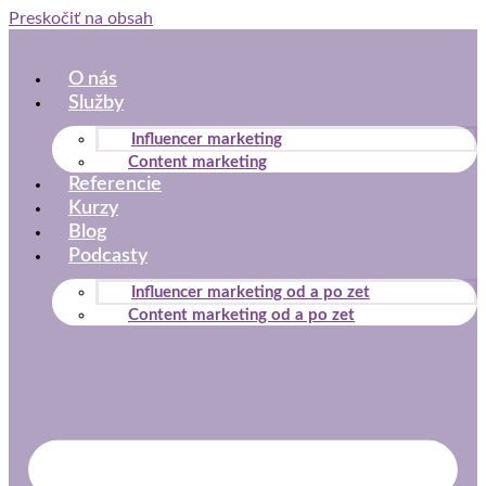
Preskočiť na obsah
O nás
Služby
Influencer marketing
Content marketing
Referencie
Kurzy
Blog
Podcasty
Influencer marketing od a po zet
Content marketing od a po zet