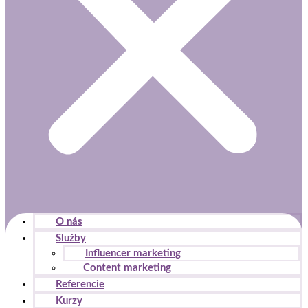
O nás
Služby
Influencer marketing
Content marketing
Referencie
Kurzy