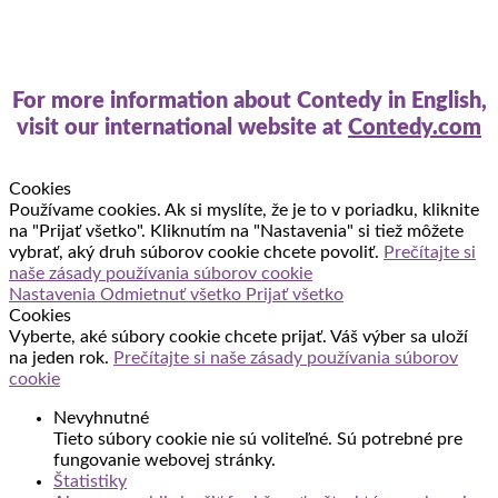
For more information about Contedy in English,
visit our international website at
Contedy.com
Cookies
Používame cookies. Ak si myslíte, že je to v poriadku, kliknite
na "Prijať všetko". Kliknutím na "Nastavenia" si tiež môžete
vybrať, aký druh súborov cookie chcete povoliť.
Prečítajte si
naše zásady používania súborov cookie
Nastavenia
Odmietnuť všetko
Prijať všetko
Cookies
Vyberte, aké súbory cookie chcete prijať. Váš výber sa uloží
na jeden rok.
Prečítajte si naše zásady používania súborov
cookie
Nevyhnutné
Tieto súbory cookie nie sú voliteľné. Sú potrebné pre
fungovanie webovej stránky.
Štatistiky