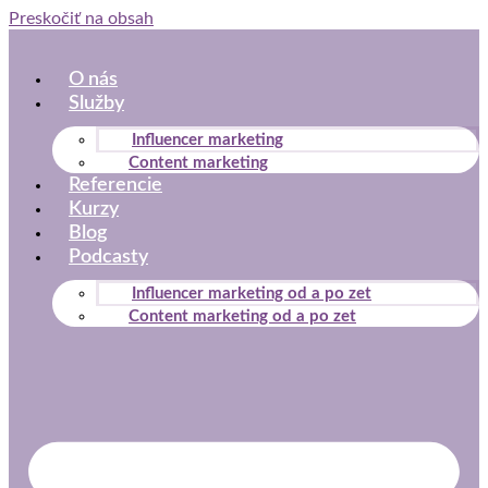
Preskočiť na obsah
O nás
Služby
Influencer marketing
Content marketing
Referencie
Kurzy
Blog
Podcasty
Influencer marketing od a po zet
Content marketing od a po zet