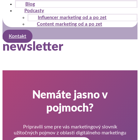
Blog
Podcasty
Influencer marketing od a po zet
Content marketing od a po zet
Kontakt
newsletter
Nemáte jasno v
pojmoch?
Pripravili sme pre vás marketingový slovník
užitočných pojmov z oblasti digitálneho marketingu