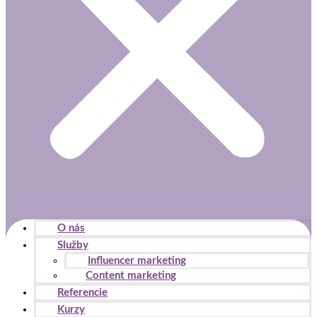
O nás
Služby
Influencer marketing
Content marketing
Referencie
Kurzy