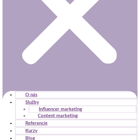
O nás
Služby
Influencer marketing
Content marketing
Referencie
Kurzy
Blog