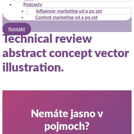
Podcasty
Influencer marketing od a po zet
Content marketing od a po zet
Kontakt
Technical review
abstract concept vector
illustration.
Nemáte jasno v
pojmoch?