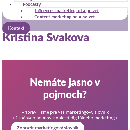
Podcasty
Influencer marketing od a po zet
Content marketing od a po zet
Kontakt
Kristina Svakova
Nemáte jasno v
pojmoch?
Pripravili sme pre vás marketingový slovník
užitočných pojmov z oblasti digitálneho marketingu
Zobraziť marketingový slovník