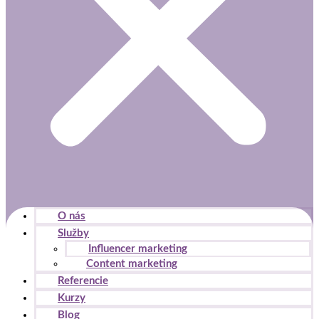
O nás
Služby
Influencer marketing
Content marketing
Referencie
Kurzy
Blog