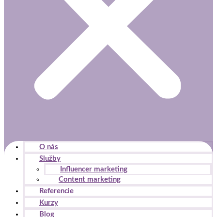
O nás
Služby
Influencer marketing
Content marketing
Referencie
Kurzy
Blog