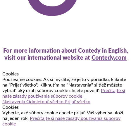
For more information about Contedy in English,
visit our international website at
Contedy.com
Cookies
Používame cookies. Ak si myslíte, že je to v poriadku, kliknite
na "Prijať všetko". Kliknutím na "Nastavenia" si tiež môžete
vybrať, aký druh súborov cookie chcete povoliť.
Prečítajte si
naše zásady používania súborov cookie
Nastavenia
Odmietnuť všetko
Prijať všetko
Cookies
Vyberte, aké súbory cookie chcete prijať. Váš výber sa uloží
na jeden rok.
Prečítajte si naše zásady používania súborov
cookie