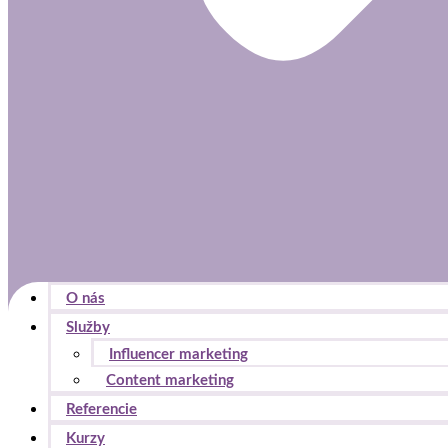
O nás
Služby
Influencer marketing
Content marketing
Referencie
Kurzy