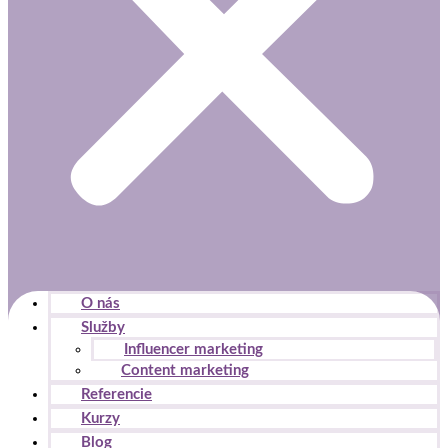
O nás
Služby
Influencer marketing
Content marketing
Referencie
Kurzy
Blog