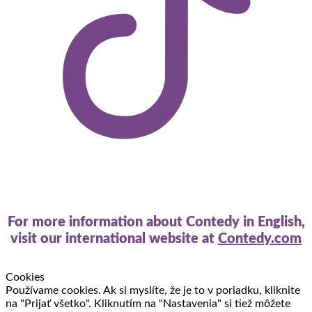
For more information about Contedy in English,
visit our international website at
Contedy.com
Cookies
Používame cookies. Ak si myslíte, že je to v poriadku, kliknite
na "Prijať všetko". Kliknutím na "Nastavenia" si tiež môžete