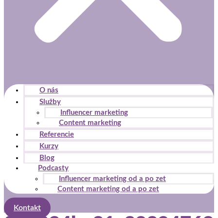
O nás
Služby
Influencer marketing
Content marketing
Referencie
Kurzy
Blog
Podcasty
Influencer marketing od a po zet
Content marketing od a po zet
Kontakt