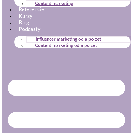
Content marketing
Referencie
Kurzy
Blog
Podcasty
Influencer marketing od a po zet
Content marketing od a po zet