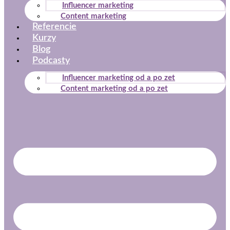
Influencer marketing
Content marketing
Referencie
Kurzy
Blog
Podcasty
Influencer marketing od a po zet
Content marketing od a po zet