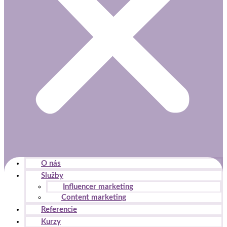
O nás
Služby
Influencer marketing
Content marketing
Referencie
Kurzy