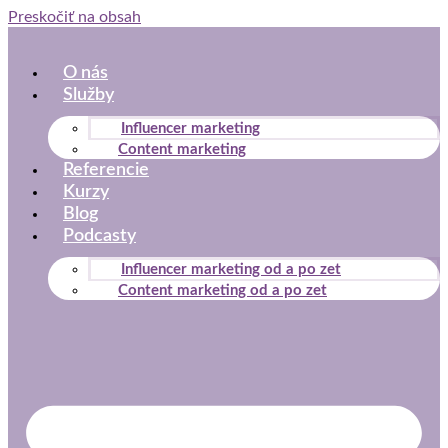
Preskočiť na obsah
O nás
Služby
Influencer marketing
Content marketing
Referencie
Kurzy
Blog
Podcasty
Influencer marketing od a po zet
Content marketing od a po zet