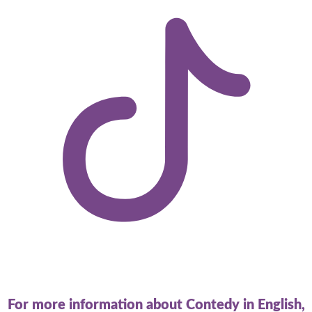
For more information about Contedy in English,