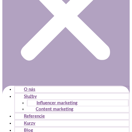
O nás
Služby
Influencer marketing
Content marketing
Referencie
Kurzy
Blog