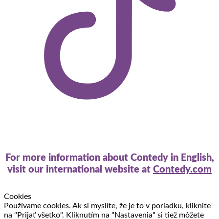
For more information about Contedy in English,
visit our international website at
Contedy.com
Cookies
Používame cookies. Ak si myslíte, že je to v poriadku, kliknite
na "Prijať všetko". Kliknutím na "Nastavenia" si tiež môžete