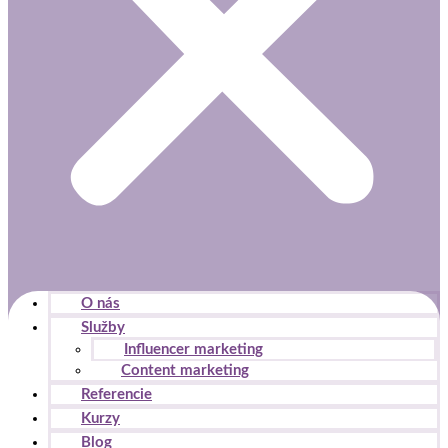
O nás
Služby
Influencer marketing
Content marketing
Referencie
Kurzy
Blog