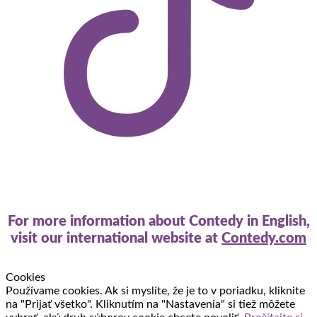
For more information about Contedy in English,
visit our international website at
Contedy.com
Cookies
Používame cookies. Ak si myslíte, že je to v poriadku, kliknite
na "Prijať všetko". Kliknutím na "Nastavenia" si tiež môžete