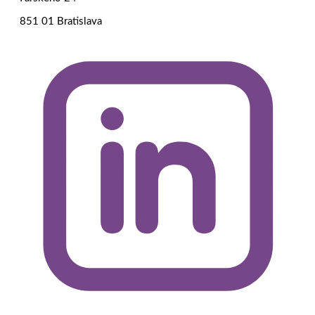
851 01 Bratislava