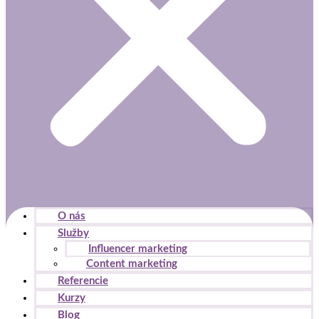
O nás
Služby
Influencer marketing
Content marketing
Referencie
Kurzy
Blog