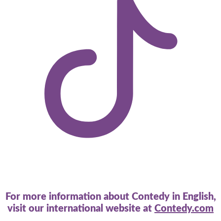
For more information about Contedy in English,
visit our international website at
Contedy.com