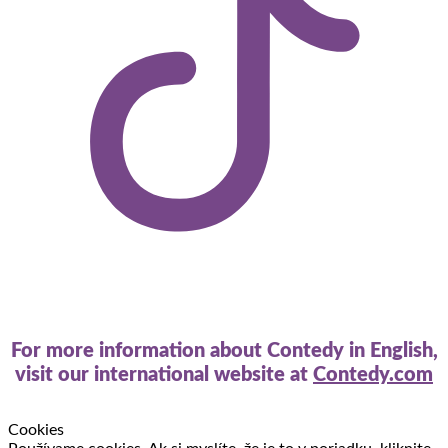
For more information about Contedy in English,
visit our international website at
Contedy.com
Cookies