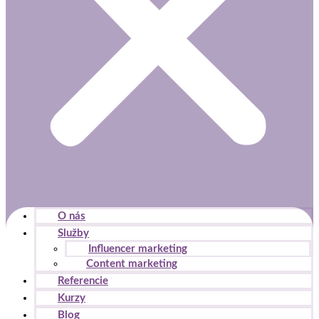
O nás
Služby
Influencer marketing
Content marketing
Referencie
Kurzy
Blog