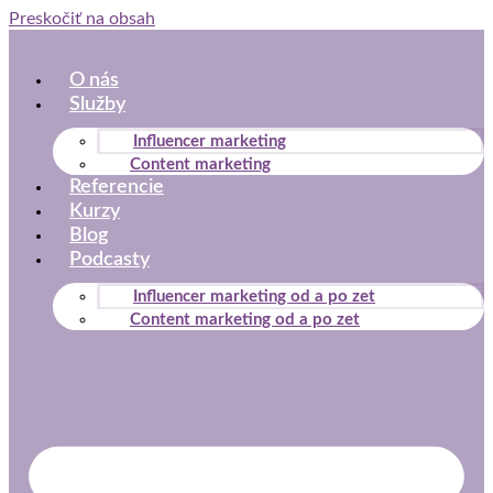
Preskočiť na obsah
O nás
Služby
Influencer marketing
Content marketing
Referencie
Kurzy
Blog
Podcasty
Influencer marketing od a po zet
Content marketing od a po zet