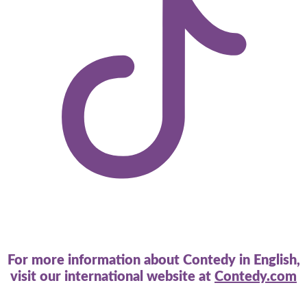
For more information about Contedy in English,
visit our international website at
Contedy.com