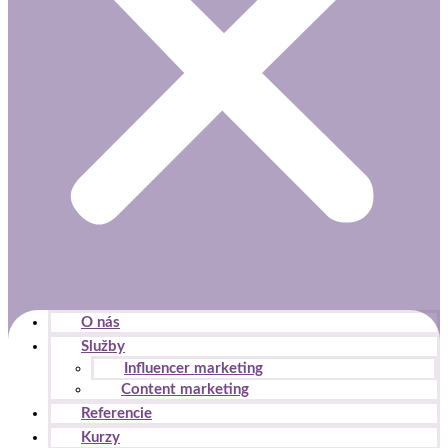
O nás
Služby
Influencer marketing
Content marketing
Referencie
Kurzy