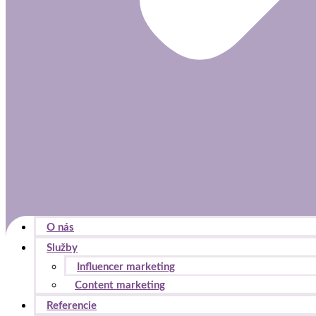
O nás
Služby
Influencer marketing
Content marketing
Referencie