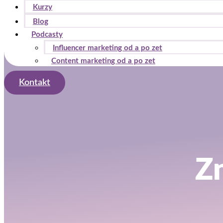
Kurzy
Blog
Podcasty
Influencer marketing od a po zet
Content marketing od a po zet
Kontakt
Zn