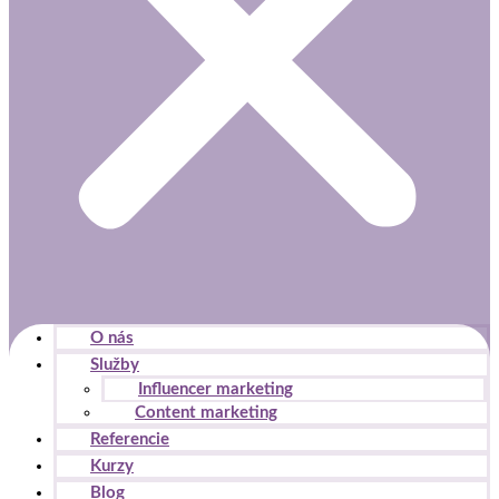
O nás
Služby
Influencer marketing
Content marketing
Referencie
Kurzy
Blog