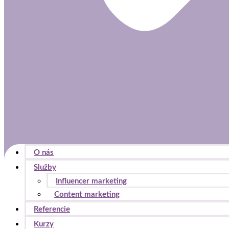
O nás
Služby
Influencer marketing
Content marketing
Referencie
Kurzy