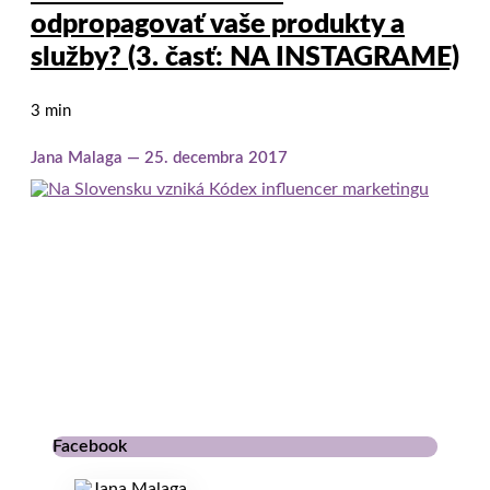
odpropagovať vaše produkty a
služby? (3. časť: NA INSTAGRAME)
3 min
Jana Malaga
25. decembra 2017
Facebook