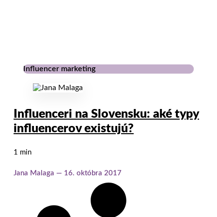
Influencer marketing
Influenceri na Slovensku: aké typy
influencerov existujú?
1 min
Jana Malaga
16. októbra 2017