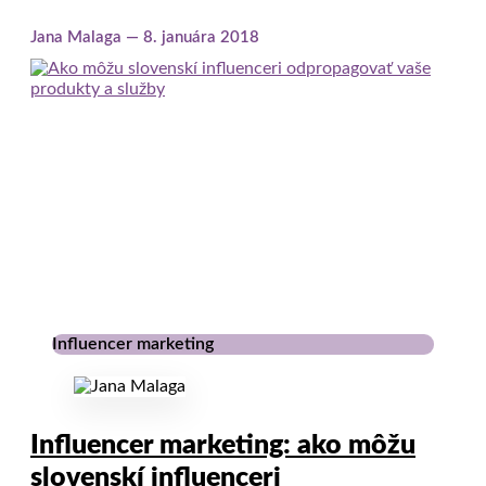
Jana Malaga
8. januára 2018
Influencer marketing
Influencer marketing: ako môžu
slovenskí influenceri