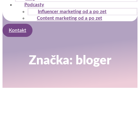
Podcasty
Influencer marketing od a po zet
Content marketing od a po zet
Kontakt
Značka: bloger