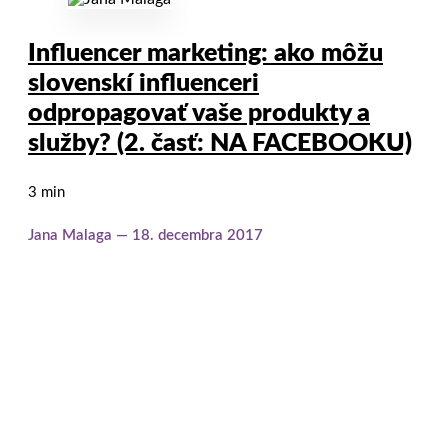
Influencer marketing: ako môžu
slovenskí influenceri
odpropagovať vaše produkty a
služby? (2. časť: NA FACEBOOKU)
3 min
Jana Malaga
18. decembra 2017