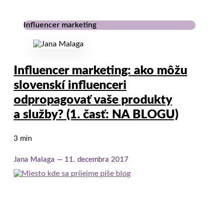
Influencer marketing
Influencer marketing: ako môžu
slovenskí influenceri
odpropagovať vaše produkty
a služby? (1. časť: NA BLOGU)
3 min
Jana Malaga
11. decembra 2017