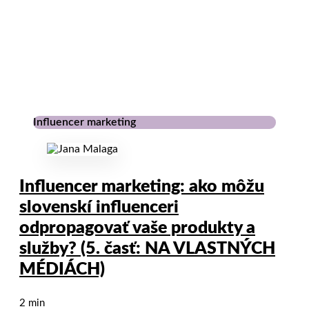
Influencer marketing
Influencer marketing: ako môžu
slovenskí influenceri
odpropagovať vaše produkty a
služby? (5. časť: NA VLASTNÝCH
MÉDIÁCH)
2 min