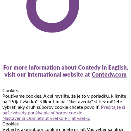
For more information about Contedy in English,
visit our international website at
Contedy.com
Cookies
Používame cookies. Ak si myslíte, že je to v poriadku, kliknite
na "Prijať všetko". Kliknutím na "Nastavenia" si tiež môžete
vybrať, aký druh súborov cookie chcete povoliť.
Prečítajte si
naše zásady používania súborov cookie
Nastavenia
Odmietnuť všetko
Prijať všetko
Cookies
Vyberte, aké súbory cookie chcete prijať. Váš výber sa uloží