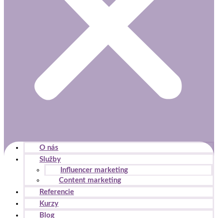
O nás
Služby
Influencer marketing
Content marketing
Referencie
Kurzy
Blog