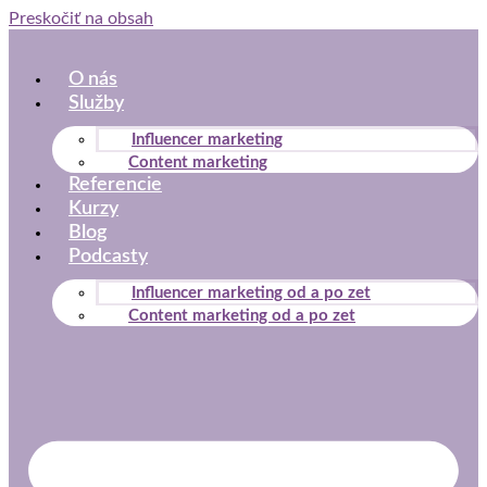
Preskočiť na obsah
O nás
Služby
Influencer marketing
Content marketing
Referencie
Kurzy
Blog
Podcasty
Influencer marketing od a po zet
Content marketing od a po zet