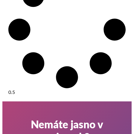
Nemáte jasno v