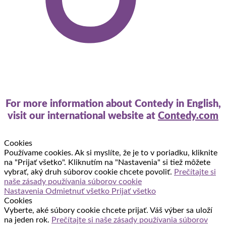
For more information about Contedy in English,
visit our international website at
Contedy.com
Cookies
Používame cookies. Ak si myslíte, že je to v poriadku, kliknite
na "Prijať všetko". Kliknutím na "Nastavenia" si tiež môžete
vybrať, aký druh súborov cookie chcete povoliť.
Prečítajte si
naše zásady používania súborov cookie
Nastavenia
Odmietnuť všetko
Prijať všetko
Cookies
Vyberte, aké súbory cookie chcete prijať. Váš výber sa uloží
na jeden rok.
Prečítajte si naše zásady používania súborov