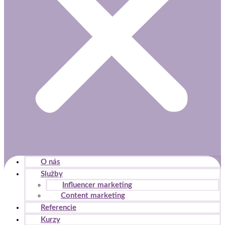
O nás
Služby
Influencer marketing
Content marketing
Referencie
Kurzy