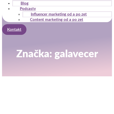
Blog
Podcasty
Influencer marketing od a po zet
Content marketing od a po zet
Kontakt
Značka: galavecer