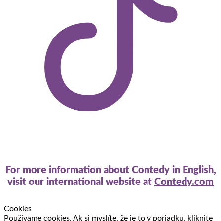
For more information about Contedy in English,
visit our international website at
Contedy.com
Cookies
Používame cookies. Ak si myslíte, že je to v poriadku, kliknite