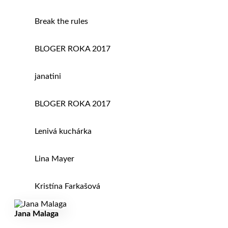
Break the rules
BLOGER ROKA 2017
janatini
BLOGER ROKA 2017
Lenivá kuchárka
Lina Mayer
Kristína Farkašová
Jana Malaga