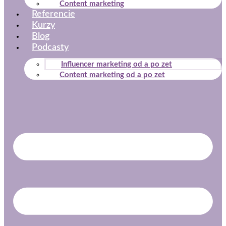
Content marketing
Referencie
Kurzy
Blog
Podcasty
Influencer marketing od a po zet
Content marketing od a po zet