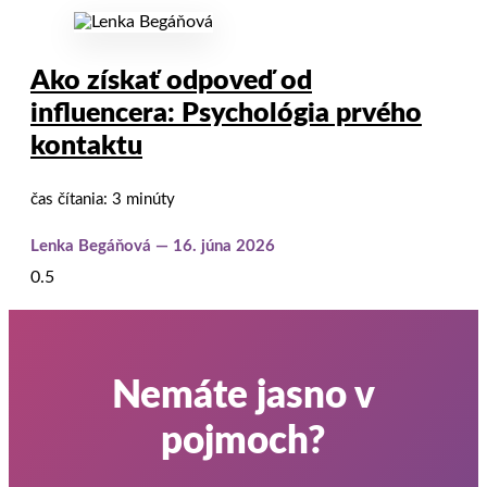
Ako získať odpoveď od
influencera: Psychológia prvého
kontaktu
čas čítania: 3 minúty
Lenka Begáňová
16. júna 2026
Nemáte jasno v
pojmoch?