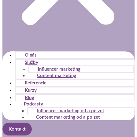
O nás
Služby
Influencer marketing
Content marketing
Referencie
Kurzy
Blog
Podcasty
Influencer marketing od a po zet
Content marketing od a po zet
Kontakt