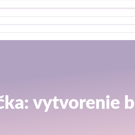
ka: vytvorenie 