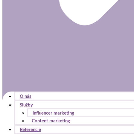
O nás
Služby
Influencer marketing
Content marketing
Referencie