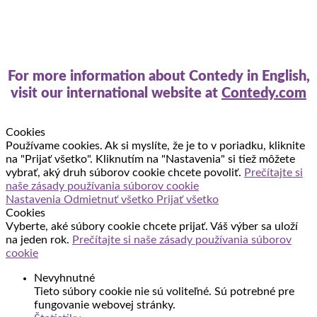
For more information about Contedy in English,
visit our international website at
Contedy.com
Cookies
Používame cookies. Ak si myslíte, že je to v poriadku, kliknite
na "Prijať všetko". Kliknutím na "Nastavenia" si tiež môžete
vybrať, aký druh súborov cookie chcete povoliť.
Prečítajte si
naše zásady používania súborov cookie
Nastavenia
Odmietnuť všetko
Prijať všetko
Cookies
Vyberte, aké súbory cookie chcete prijať. Váš výber sa uloží
na jeden rok.
Prečítajte si naše zásady používania súborov
cookie
Nevyhnutné
Tieto súbory cookie nie sú voliteľné. Sú potrebné pre
fungovanie webovej stránky.