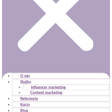
O nás
Služby
Influencer marketing
Content marketing
Referencie
Kurzy
Blog