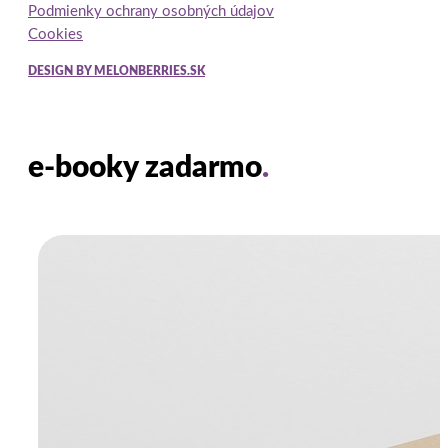
Podmienky ochrany osobných údajov
Cookies
DESIGN BY MELONBERRIES.SK
e-booky zadarmo
.