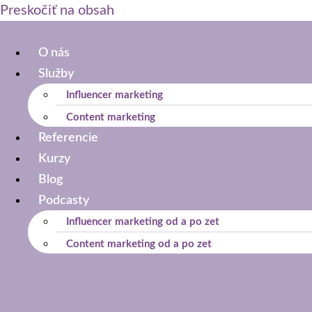
Preskočiť na obsah
O nás
Služby
Influencer marketing
Content marketing
Referencie
Kurzy
Blog
Podcasty
Influencer marketing od a po zet
Content marketing od a po zet