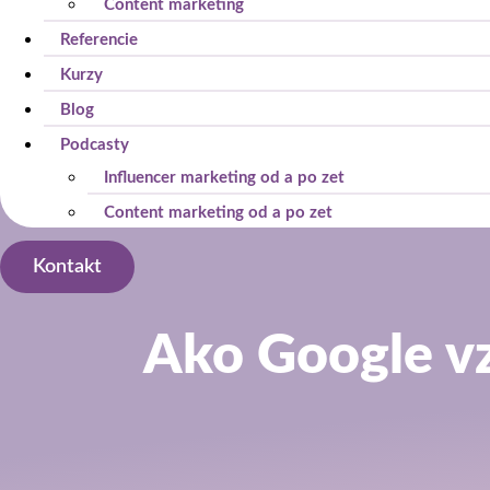
Content marketing
Referencie
Kurzy
Blog
Podcasty
Influencer marketing od a po zet
Content marketing od a po zet
Kontakt
Ako Google vz